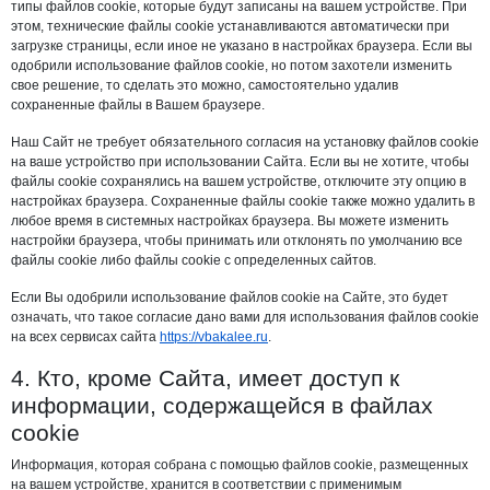
типы файлов cookie, которые будут записаны на вашем устройстве. При
этом, технические файлы cookie устанавливаются автоматически при
загрузке страницы, если иное не указано в настройках браузера. Если вы
одобрили использование файлов cookie, но потом захотели изменить
свое решение, то сделать это можно, самостоятельно удалив
сохраненные файлы в Вашем браузере.
Наш Сайт не требует обязательного согласия на установку файлов cookie
на ваше устройство при использовании Сайта. Если вы не хотите, чтобы
файлы cookie сохранялись на вашем устройстве, отключите эту опцию в
настройках браузера. Сохраненные файлы cookie также можно удалить в
любое время в системных настройках браузера. Вы можете изменить
настройки браузера, чтобы принимать или отклонять по умолчанию все
файлы cookie либо файлы cookie с определенных сайтов.
Если Вы одобрили использование файлов cookie на Сайте, это будет
означать, что такое согласие дано вами для использования файлов cookie
на всех сервисах сайта
https://vbakalee.ru
.
4. Кто, кроме Сайта, имеет доступ к
информации, содержащейся в файлах
cookie
Информация, которая собрана с помощью файлов cookie, размещенных
на вашем устройстве, хранится в соответствии с применимым