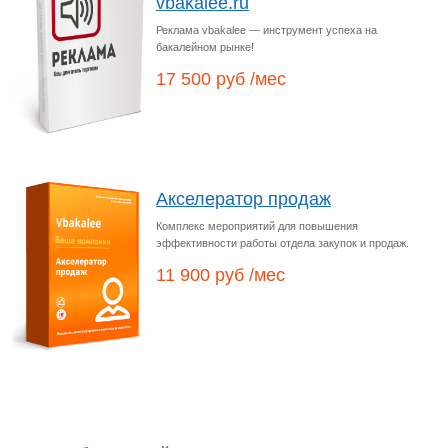
vbakalee.ru
Реклама vbakalee — инструмент успеха на
бакалейном рынке!
17 500 руб /мес
Акселератор продаж
Комплекс мероприятий для повышения
эффективности работы отдела закупок и продаж.
11 900 руб /мес