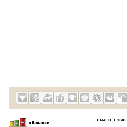
О МАРКЕТПЛЕЙС