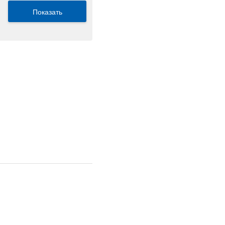
Показать