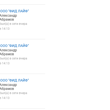
 ООО "ФИД ЛАЙФ"
Александр
Абрамов
был(а) в сети вчера
в 14:13
 ООО "ФИД ЛАЙФ"
Александр
Абрамов
был(а) в сети вчера
в 14:13
 ООО "ФИД ЛАЙФ"
Александр
Абрамов
был(а) в сети вчера
в 14:13